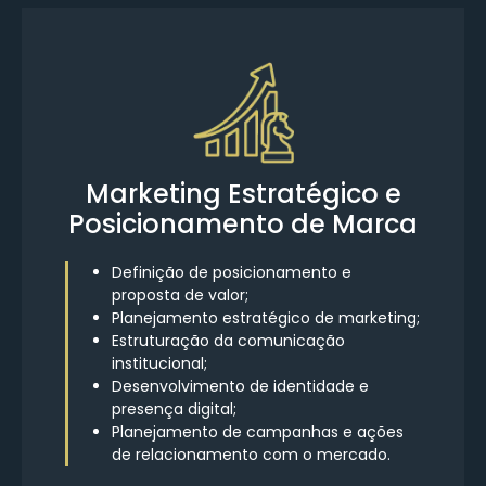
Marketing Estratégico e
Posicionamento de Marca
Definição de posicionamento e
proposta de valor;
Planejamento estratégico de marketing;
Estruturação da comunicação
institucional;
Desenvolvimento de identidade e
presença digital;
Planejamento de campanhas e ações
de relacionamento com o mercado.