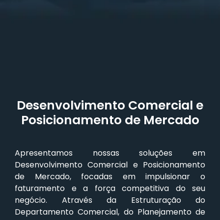
Desenvolvimento Comercial e
Posicionamento de Mercado
Apresentamos nossas soluções em
Desenvolvimento Comercial e Posicionamento
de Mercado, focadas em impulsionar o
faturamento e a força competitiva do seu
negócio. Através da Estruturação do
Departamento Comercial, do Planejamento de