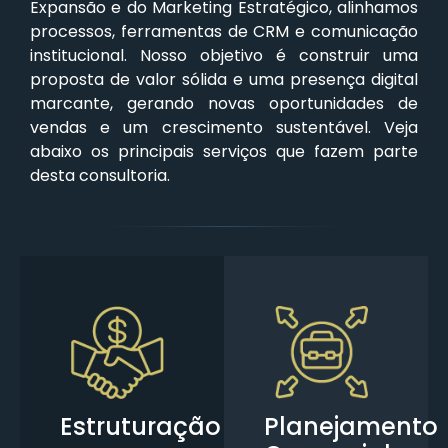
Expansão e do Marketing Estratégico, alinhamos
processos, ferramentas de CRM e comunicação
institucional. Nosso objetivo é construir uma
proposta de valor sólida e uma presença digital
marcante, gerando novas oportunidades de
vendas e um crescimento sustentável. Veja
abaixo os principais serviços que fazem parte
desta consultoria.
Estruturação
Planejamento