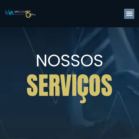
NOSSOS
SERVIÇOS